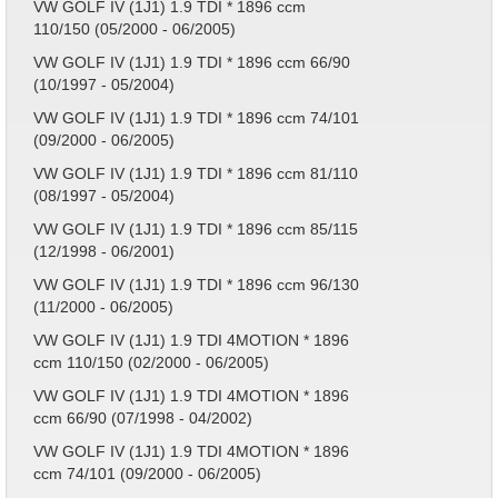
VW GOLF IV (1J1) 1.9 TDI * 1896 ccm
110/150 (05/2000 - 06/2005)
VW GOLF IV (1J1) 1.9 TDI * 1896 ccm 66/90
(10/1997 - 05/2004)
VW GOLF IV (1J1) 1.9 TDI * 1896 ccm 74/101
(09/2000 - 06/2005)
VW GOLF IV (1J1) 1.9 TDI * 1896 ccm 81/110
(08/1997 - 05/2004)
VW GOLF IV (1J1) 1.9 TDI * 1896 ccm 85/115
(12/1998 - 06/2001)
VW GOLF IV (1J1) 1.9 TDI * 1896 ccm 96/130
(11/2000 - 06/2005)
VW GOLF IV (1J1) 1.9 TDI 4MOTION * 1896
ccm 110/150 (02/2000 - 06/2005)
VW GOLF IV (1J1) 1.9 TDI 4MOTION * 1896
ccm 66/90 (07/1998 - 04/2002)
VW GOLF IV (1J1) 1.9 TDI 4MOTION * 1896
ccm 74/101 (09/2000 - 06/2005)