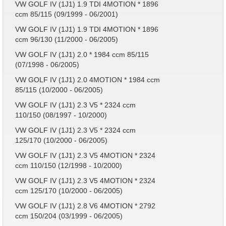
VW GOLF IV (1J1) 1.9 TDI 4MOTION * 1896
ccm 85/115 (09/1999 - 06/2001)
VW GOLF IV (1J1) 1.9 TDI 4MOTION * 1896
ccm 96/130 (11/2000 - 06/2005)
VW GOLF IV (1J1) 2.0 * 1984 ccm 85/115
(07/1998 - 06/2005)
VW GOLF IV (1J1) 2.0 4MOTION * 1984 ccm
85/115 (10/2000 - 06/2005)
VW GOLF IV (1J1) 2.3 V5 * 2324 ccm
110/150 (08/1997 - 10/2000)
VW GOLF IV (1J1) 2.3 V5 * 2324 ccm
125/170 (10/2000 - 06/2005)
VW GOLF IV (1J1) 2.3 V5 4MOTION * 2324
ccm 110/150 (12/1998 - 10/2000)
VW GOLF IV (1J1) 2.3 V5 4MOTION * 2324
ccm 125/170 (10/2000 - 06/2005)
VW GOLF IV (1J1) 2.8 V6 4MOTION * 2792
ccm 150/204 (03/1999 - 06/2005)