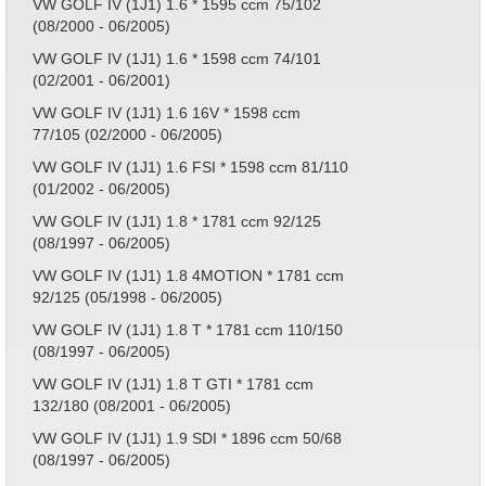
VW GOLF IV (1J1) 1.6 * 1595 ccm 75/102
(08/2000 - 06/2005)
VW GOLF IV (1J1) 1.6 * 1598 ccm 74/101
(02/2001 - 06/2001)
VW GOLF IV (1J1) 1.6 16V * 1598 ccm
77/105 (02/2000 - 06/2005)
VW GOLF IV (1J1) 1.6 FSI * 1598 ccm 81/110
(01/2002 - 06/2005)
VW GOLF IV (1J1) 1.8 * 1781 ccm 92/125
(08/1997 - 06/2005)
VW GOLF IV (1J1) 1.8 4MOTION * 1781 ccm
92/125 (05/1998 - 06/2005)
VW GOLF IV (1J1) 1.8 T * 1781 ccm 110/150
(08/1997 - 06/2005)
VW GOLF IV (1J1) 1.8 T GTI * 1781 ccm
132/180 (08/2001 - 06/2005)
VW GOLF IV (1J1) 1.9 SDI * 1896 ccm 50/68
(08/1997 - 06/2005)