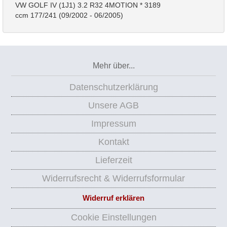
VW GOLF IV (1J1) 3.2 R32 4MOTION * 3189
ccm 177/241 (09/2002 - 06/2005)
Mehr über...
Datenschutzerklärung
Unsere AGB
Impressum
Kontakt
Lieferzeit
Widerrufsrecht & Widerrufsformular
Widerruf erklären
Cookie Einstellungen