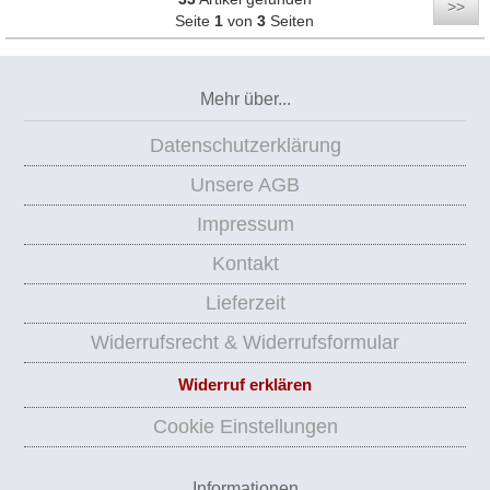
>>
Seite
1
von
3
Seiten
Mehr über...
Datenschutzerklärung
Unsere AGB
Impressum
Kontakt
Lieferzeit
Widerrufsrecht & Widerrufsformular
Widerruf erklären
Cookie Einstellungen
Informationen