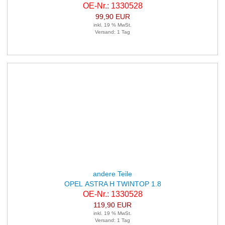
OE-Nr.: 1330528
99,90 EUR
inkl. 19 % MwSt.
Versand: 1 Tag
andere Teile
OPEL ASTRA H TWINTOP 1.8
OE-Nr.: 1330528
119,90 EUR
inkl. 19 % MwSt.
Versand: 1 Tag