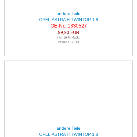
andere Teile
OPEL ASTRA H TWINTOP 1.8
OE-Nr.: 1330527
99,90 EUR
inkl. 19 % MwSt.
Versand: 1 Tag
andere Teile
OPEL ASTRA H TWINTOP 1.8